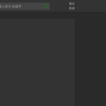
留言
新闻