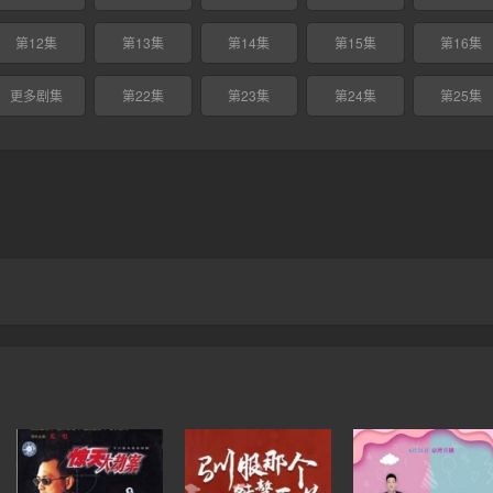
第12集
第13集
第14集
第15集
第16集
更多剧集
第22集
第23集
第24集
第25集