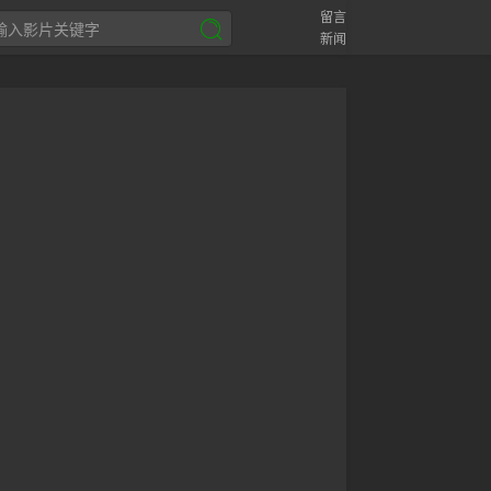
留言
新闻