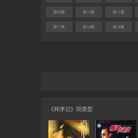
第09集
第10集
第11集
第17集
第18集
第19集
《祥序记》同类型