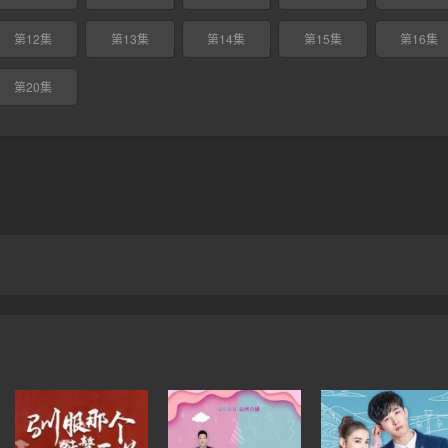
第12集
第13集
第14集
第15集
第16集
第20集