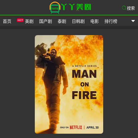
搜索
首页
美剧
国产剧
泰剧
日韩剧
电影
排行榜
爱美剧