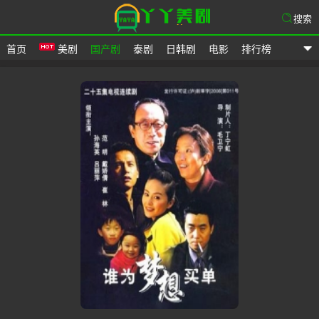
搜索
首页
美剧
国产剧
泰剧
日韩剧
电影
排行榜
爱美剧