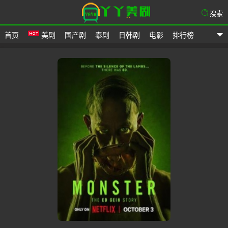
搜索
首页
美剧
国产剧
泰剧
日韩剧
电影
排行榜
爱美剧