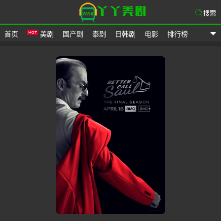
搜索
首页
美剧
国产剧
泰剧
日韩剧
电影
排行榜
爱美剧