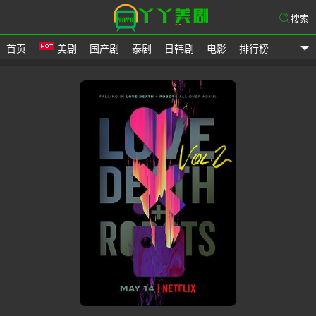
搜索
首页
美剧
国产剧
泰剧
日韩剧
电影
排行榜
爱美剧